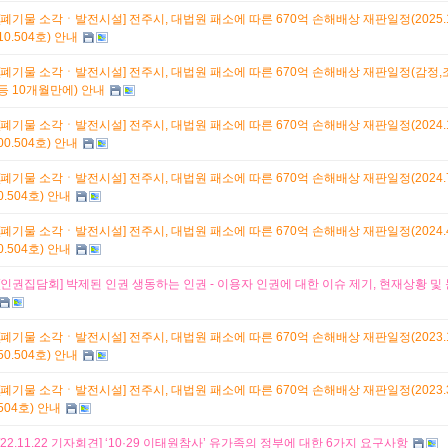
[폐기물 소각ㆍ발전시설] 전주시, 대법원 패소에 따른 670억 손해배상 재판일정(2025.10.
10.504호) 안내
[폐기물 소각ㆍ발전시설] 전주시, 대법원 패소에 따른 670억 손해배상 재판일정(감정,
등 10개월만에) 안내
[폐기물 소각ㆍ발전시설] 전주시, 대법원 패소에 따른 670억 손해배상 재판일정(2024.10.
00.504호) 안내
[폐기물 소각ㆍ발전시설] 전주시, 대법원 패소에 따른 670억 손해배상 재판일정(2024.7.1
0.504호) 안내
[폐기물 소각ㆍ발전시설] 전주시, 대법원 패소에 따른 670억 손해배상 재판일정(2024.4.2
0.504호) 안내
[인권집담회] 박제된 인권 생동하는 인권 - 이용자 인권에 대한 이슈 제기, 현재상황 및
[폐기물 소각ㆍ발전시설] 전주시, 대법원 패소에 따른 670억 손해배상 재판일정(2023.11.
50.504호) 안내
[폐기물 소각ㆍ발전시설] 전주시, 대법원 패소에 따른 670억 손해배상 재판일정(2023.3.9
504호) 안내
[22.11.22 기자회견] ‘10·29 이태원참사’ 유가족의 정부에 대한 6가지 요구사항