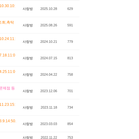
30.10:
사랑방
2025.10.28
629
조회,촉탁
사랑방
2025.08.26
591
24.11:
사랑방
2024.10.21
779
8.11:0
사랑방
2024.07.15
813
5.11:0
사랑방
2024.04.22
758
 문제점 등
사랑방
2023.12.06
701
23.15:
사랑방
2023.11.18
734
.14:50.
사랑방
2023.03.03
854
사랑방
2022.11.22
753