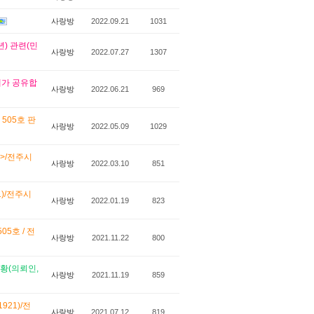
사랑방
2022.09.21
1031
) 관련(민
사랑방
2022.07.27
1307
체가 공유합
사랑방
2022.06.21
969
 505호 판
사랑방
2022.05.09
1029
0>/전주시
사랑방
2022.03.10
851
1)/전주시
사랑방
2022.01.19
823
05호 / 전
사랑방
2021.11.22
800
현황(의뢰인,
사랑방
2021.11.19
859
921)/전
사랑방
2021.07.12
819