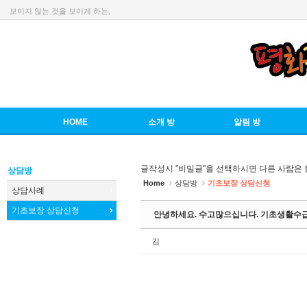
보이지 않는 것을 보이게 하는,
Sketchbook5, 스케치북5
HOME
소개 방
알림 방
Sketchbook5, 스케치북5
글작성시 "비밀글"을 선택하시면 다른 사람은 
상담방
Home
상담방
기초보장 상담신청
상담사례
기초보장 상담신청
안녕하세요. 수고많으십니다. 기초생활수
김