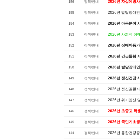
2026년 자살예방
156
정책/안내
2026년 발달장애
155
정책/안내
2026년 아동분야 사
154
정책/안내
2026년 사회적 
153
정책/안내
2026년 장애아동
152
정책/안내
2026년 긴급돌봄
151
정책/안내
2026년 발달장애
150
정책/안내
2026년 정신건강 
149
정책/안내
2026년 정신질환
148
정책/안내
2026년 위기임신
147
정책/안내
2026년 초중고 학
146
정책/안내
2026년 국민기초
145
정책/안내
2026년 통합건강
144
정책/안내