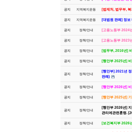
[법제처, 법무부,
공지
지역복지운동
[대법원 판례] 정보
공지
지역복지운동
[고용노동부 2024
공지
정책/안내
[고용노동부 2023
공지
정책/안내
[법무부, 2016년
공지
정책/안내
[행안부 2025년]
공지
정책/안내
[행안부] 2021년 
공지
정책/안내
판례)
[행안부 2026년
공지
정책/안내
[행안부 2025년]
공지
정책/안내
[행안부 2026년
공지
정책/안내
관리에관련훈령. [
[보건복지부 2026
공지
정책/안내