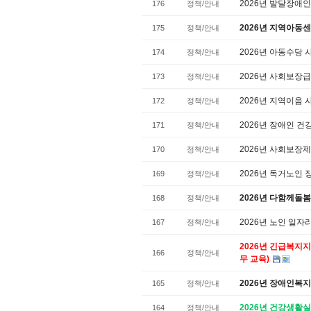
2026년 발달장애
176
정책/안내
2026년 지역아동
175
정책/안내
2026년 아동수당
174
정책/안내
2026년 사회보장
173
정책/안내
2026년 지역이음
172
정책/안내
2026년 장애인 
171
정책/안내
2026년 사회보장
170
정책/안내
2026년 독거노인
169
정책/안내
2026년 다함께돌
168
정책/안내
2026년 노인 일
167
정책/안내
2026년 긴급복지
166
정책/안내
무 교육)
2026년 장애인복지
165
정책/안내
2026년 건강생활
164
정책/안내