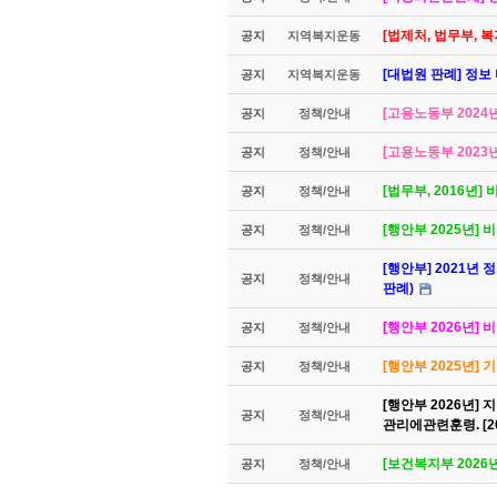
[법제처, 법무부,
공지
지역복지운동
[대법원 판례] 정보
공지
지역복지운동
[고용노동부 2024
공지
정책/안내
[고용노동부 2023
공지
정책/안내
[법무부, 2016년
공지
정책/안내
[행안부 2025년]
공지
정책/안내
[행안부] 2021년 
공지
정책/안내
판례)
[행안부 2026년
공지
정책/안내
[행안부 2025년]
공지
정책/안내
[행안부 2026년
공지
정책/안내
관리에관련훈령. [
[보건복지부 2026
공지
정책/안내