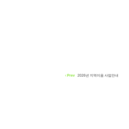
Prev
2026년 지역이음 사업안내