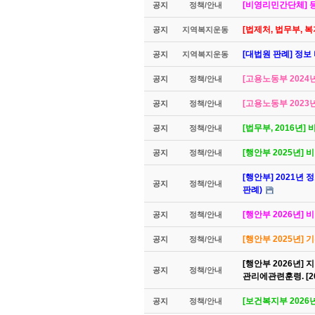
[비영리민간단체] 등
공지
정책/안내
[법제처, 법무부,
공지
지역복지운동
[대법원 판례] 정보
공지
지역복지운동
[고용노동부 2024
공지
정책/안내
[고용노동부 2023
공지
정책/안내
[법무부, 2016년
공지
정책/안내
[행안부 2025년]
공지
정책/안내
[행안부] 2021년 
공지
정책/안내
판례)
[행안부 2026년
공지
정책/안내
[행안부 2025년]
공지
정책/안내
[행안부 2026년
공지
정책/안내
관리에관련훈령. [
[보건복지부 2026
공지
정책/안내