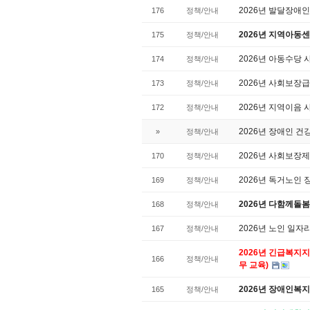
2026년 발달장애
176
정책/안내
2026년 지역아동
175
정책/안내
2026년 아동수당
174
정책/안내
2026년 사회보장
173
정책/안내
2026년 지역이음
172
정책/안내
2026년 장애인 
»
정책/안내
2026년 사회보장
170
정책/안내
2026년 독거노인
169
정책/안내
2026년 다함께돌
168
정책/안내
2026년 노인 일
167
정책/안내
2026년 긴급복지
166
정책/안내
무 교육)
2026년 장애인복지
165
정책/안내