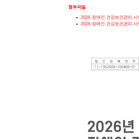
첨부파일
2026 장애인 건강보건관리 사업
2026 장애인 건강보건관리 사