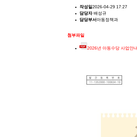
작성일
2026-04-29 17:27
담당자
배성규
담당부서
아동정책과
첨부파일
2026년 아동수당 사업안내_