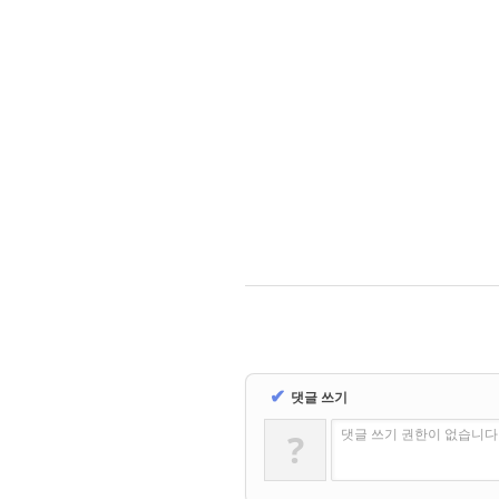
✔
댓글 쓰기
?
댓글 쓰기 권한이 없습니다