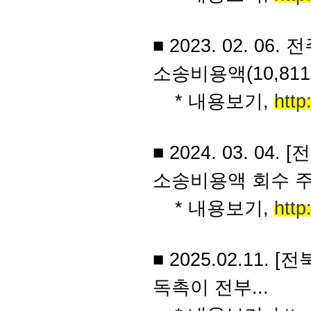
■ 2023. 02. 
소송비용액(10,811
* 내용보기,
http
■ 2024. 03. 
소송비용액 회수 
* 내용보기,
http
■ 2025.02.11
독촉이 전부...