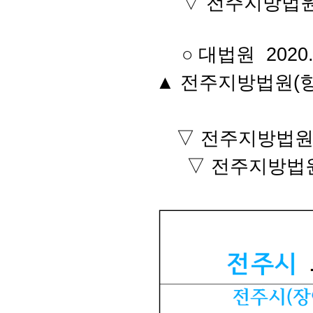
▽ 전주지방법원 2
○ 대법원 2020.
▲ 전주지방법원(항소) 
▽ 전주지방법원 20
▽ 전주지방법원 2