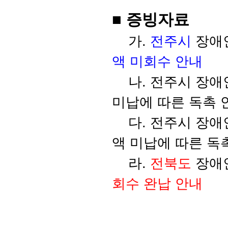
■ 증빙자료
가.
전주시
장애인복
액 미회수 안내
나. 전주시 장애인복
미납에 따른 독촉 
다. 전주시 장애인복
액 미납에 따른 독
라.
전북도
장애인복
회수 완납 안내